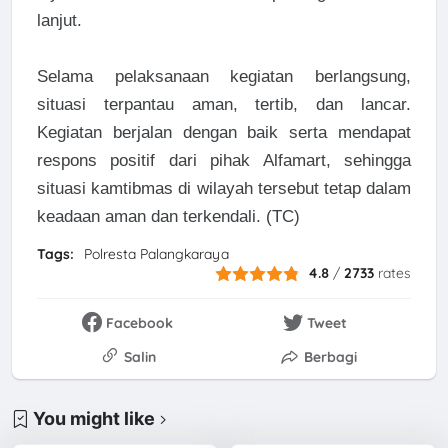
lanjut.
Selama pelaksanaan kegiatan berlangsung,
situasi terpantau aman, tertib, dan lancar.
Kegiatan berjalan dengan baik serta mendapat
respons positif dari pihak Alfamart, sehingga
situasi kamtibmas di wilayah tersebut tetap dalam
keadaan aman dan terkendali. (TC)
Tags:
Polresta Palangkaraya
4.8
/
2733
rates
Facebook
Tweet
Salin
Berbagi
You might like