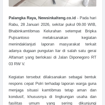
Palangka Raya, Newsinkalteng.co.id
- Pada hari
Rabu, 28 Januari 2026, sekitar pukul 09.00 WIB,
Bhabinkamtibmas Kelurahan setempat Bripka
Pujisantoso melaksanakan kegiatan
menindaklanjuti laporan masyarakat terkait
adanya dugaan pungutan liar di salah satu gerai
Alfamart yang berlokasi di Jalan Diponegoro RT
03 RW V.
Kegiatan tersebut dilaksanakan sebagai bentuk
respons cepat Polri terhadap laporan warga guna
menjaga situasi kamtibmas tetap aman dan
kondusif, khususnya di lingkungan usaha dan
fasilitas umum yang sering dikunjungi