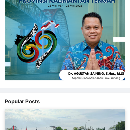
Popular Posts