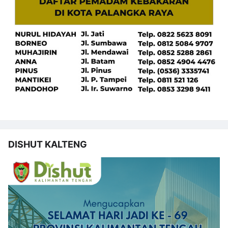
DISHUT KALTENG