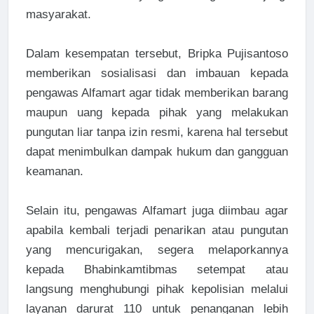
masyarakat.
Dalam kesempatan tersebut, Bripka Pujisantoso
memberikan sosialisasi dan imbauan kepada
pengawas Alfamart agar tidak memberikan barang
maupun uang kepada pihak yang melakukan
pungutan liar tanpa izin resmi, karena hal tersebut
dapat menimbulkan dampak hukum dan gangguan
keamanan.
Selain itu, pengawas Alfamart juga diimbau agar
apabila kembali terjadi penarikan atau pungutan
yang mencurigakan, segera melaporkannya
kepada Bhabinkamtibmas setempat atau
langsung menghubungi pihak kepolisian melalui
layanan darurat 110 untuk penanganan lebih