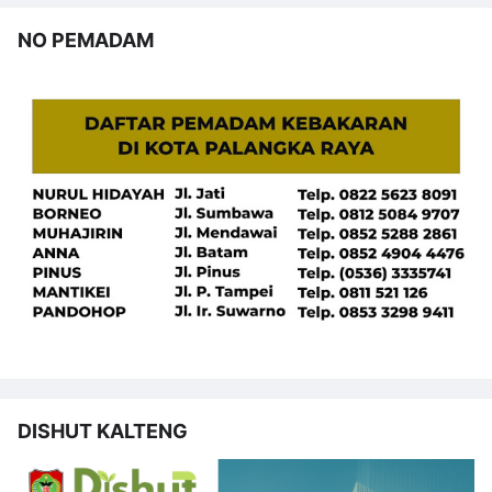
NO PEMADAM
DISHUT KALTENG