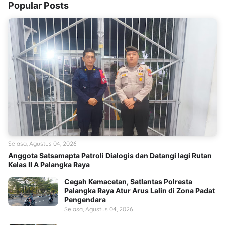
Popular Posts
Selasa, Agustus 04, 2026
Anggota Satsamapta Patroli Dialogis dan Datangi lagi Rutan
Kelas II A Palangka Raya
Cegah Kemacetan, Satlantas Polresta
Palangka Raya Atur Arus Lalin di Zona Padat
Pengendara
Selasa, Agustus 04, 2026