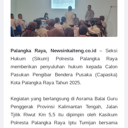
Palangka Raya, Newsinkalteng.co.id
– Seksi
Hukum (Sikum) Polresta Palangka Raya
memberikan penyuluhan hukum kepada Calon
Pasukan Pengibar Bendera Pusaka (Capaska)
Kota Palangka Raya Tahun 2025.
Kegiatan yang berlangsung di Asrama Balai Guru
Penggerak Provinsi Kalimantan Tengah, Jalan
Tjilik Riwut Km 5,5 itu dipimpin oleh Kasikum
Polresta Palangka Raya Iptu Tumijan bersama