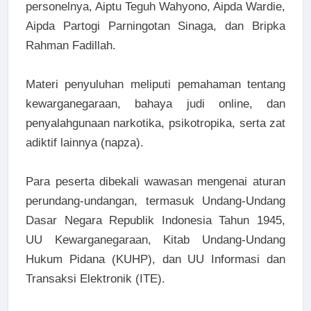
personelnya, Aiptu Teguh Wahyono, Aipda Wardie,
Aipda Partogi Parningotan Sinaga, dan Bripka
Rahman Fadillah.
Materi penyuluhan meliputi pemahaman tentang
kewarganegaraan, bahaya judi online, dan
penyalahgunaan narkotika, psikotropika, serta zat
adiktif lainnya (napza).
Para peserta dibekali wawasan mengenai aturan
perundang-undangan, termasuk Undang-Undang
Dasar Negara Republik Indonesia Tahun 1945,
UU Kewarganegaraan, Kitab Undang-Undang
Hukum Pidana (KUHP), dan UU Informasi dan
Transaksi Elektronik (ITE).