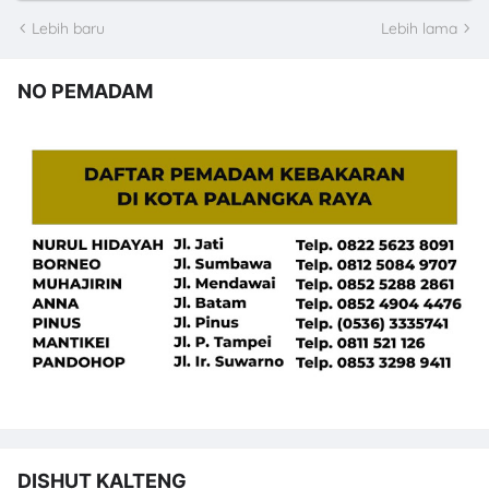
Lebih baru
Lebih lama
NO PEMADAM
DISHUT KALTENG