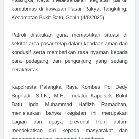
Palangka Raya melaksanakan kegiatan patroli
kamtibmas di kawasan Pasar Rakyat Tangkiling,
Kecamatan Bukit Batu, Senin (4/8/2025).
Patroli dilakukan guna memastikan situasi di
sekitar area pasar tetap dalam keadaan aman dan
kondusif serta memberikan rasa nyaman kepada
para pedagang dan pengunjung yang sedang
beraktivitas.
Kapolresta Palangka Raya Kombes Pol Dedy
Supriadi, S.I.K., M.H., melalui Kapolsek Bukit
Batu Ipda Muhammad Hafiizh Ramadhan,
menjelaskan bahwa kegiatan ini merupakan
bagian dari upaya preventif Polri dalam
mendekatkan diri kepada masyarakat dan