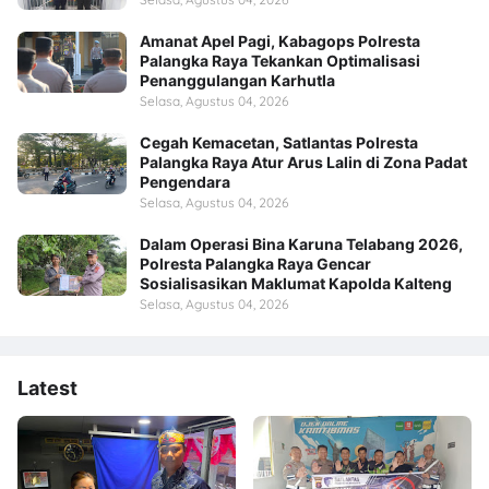
Amanat Apel Pagi, Kabagops Polresta
Palangka Raya Tekankan Optimalisasi
Penanggulangan Karhutla
Selasa, Agustus 04, 2026
Cegah Kemacetan, Satlantas Polresta
Palangka Raya Atur Arus Lalin di Zona Padat
Pengendara
Selasa, Agustus 04, 2026
Dalam Operasi Bina Karuna Telabang 2026,
Polresta Palangka Raya Gencar
Sosialisasikan Maklumat Kapolda Kalteng
Selasa, Agustus 04, 2026
Latest