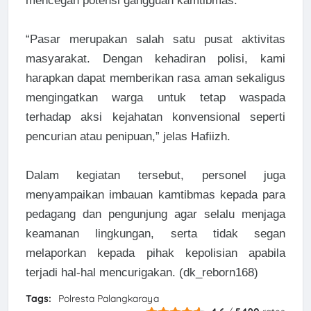
mencegah potensi gangguan kamtibmas.
“Pasar merupakan salah satu pusat aktivitas
masyarakat. Dengan kehadiran polisi, kami
harapkan dapat memberikan rasa aman sekaligus
mengingatkan warga untuk tetap waspada
terhadap aksi kejahatan konvensional seperti
pencurian atau penipuan,” jelas Hafiizh.
Dalam kegiatan tersebut, personel juga
menyampaikan imbauan kamtibmas kepada para
pedagang dan pengunjung agar selalu menjaga
keamanan lingkungan, serta tidak segan
melaporkan kepada pihak kepolisian apabila
terjadi hal-hal mencurigakan. (dk_reborn168)
Tags:
Polresta Palangkaraya