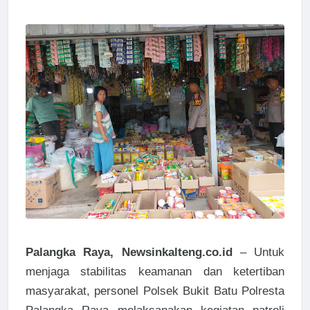
Palangka Raya, Newsinkalteng.co.id
– Untuk
menjaga stabilitas keamanan dan ketertiban
masyarakat, personel Polsek Bukit Batu Polresta