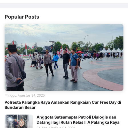
Popular Posts
Minggu, Agustus 24, 2025
Polresta Palangka Raya Amankan Rangkaian Car Free Day di
Bundaran Besar
Anggota Satsamapta Patroli Dialogis dan
Datangi lagi Rutan Kelas II A Palangka Raya
Selasa, Agustus 04, 2026