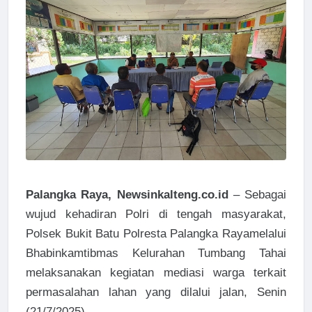
Palangka Raya, Newsinkalteng.co.id
– Sebagai
wujud kehadiran Polri di tengah masyarakat,
Polsek Bukit Batu Polresta Palangka Rayamelalui
Bhabinkamtibmas Kelurahan Tumbang Tahai
melaksanakan kegiatan mediasi warga terkait
permasalahan lahan yang dilalui jalan, Senin
(21/7/2025).