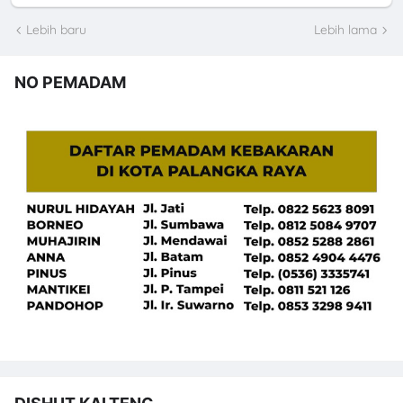
Lebih baru
Lebih lama
NO PEMADAM