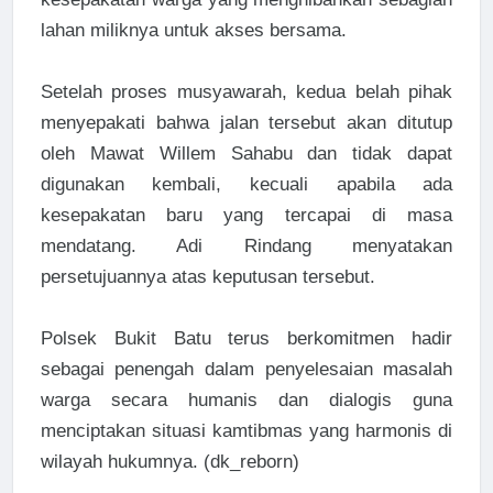
lahan miliknya untuk akses bersama.
Setelah proses musyawarah, kedua belah pihak
menyepakati bahwa jalan tersebut akan ditutup
oleh Mawat Willem Sahabu dan tidak dapat
digunakan kembali, kecuali apabila ada
kesepakatan baru yang tercapai di masa
mendatang. Adi Rindang menyatakan
persetujuannya atas keputusan tersebut.
Polsek Bukit Batu terus berkomitmen hadir
sebagai penengah dalam penyelesaian masalah
warga secara humanis dan dialogis guna
menciptakan situasi kamtibmas yang harmonis di
wilayah hukumnya. (dk_reborn)