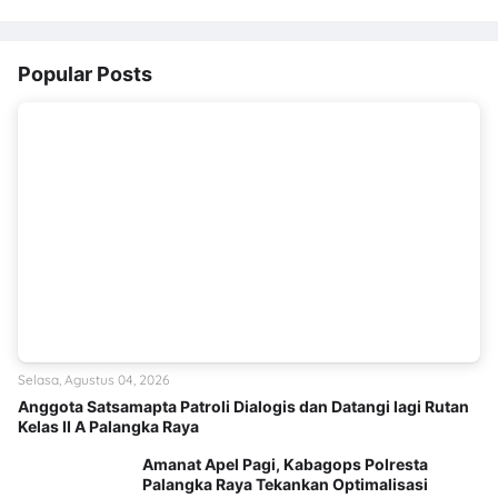
Popular Posts
Selasa, Agustus 04, 2026
Anggota Satsamapta Patroli Dialogis dan Datangi lagi Rutan
Kelas II A Palangka Raya
Amanat Apel Pagi, Kabagops Polresta
Palangka Raya Tekankan Optimalisasi