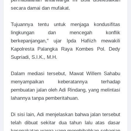
secara damai dan mufakat.
Tujuannya tentu untuk menjaga kondusifitas
lingkungan dan mencegah konflik
berkepanjangan," ujar Ipda Hafiizh mewakili
Kapolresta Palangka Raya Kombes Pol. Dedy
Supriadi, S.I.K., M.H.
Dalam mediasi tersebut, Mawat Willem Sahabu
menyampaikan keberatannya terhadap
pembuatan jalan oleh Adi Rindang, yang melintasi
lahannya tanpa pemberitahuan.
Di sisi lain, Adi menjelaskan bahwa jalan tersebut
telah dibuat sekitar dua tahun lalu atas dasar
kesepakatan warga yang menghibahkan sebagian