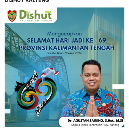
DISHUT KALTENG