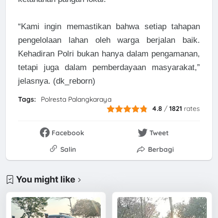
“Kami ingin memastikan bahwa setiap tahapan
pengelolaan lahan oleh warga berjalan baik.
Kehadiran Polri bukan hanya dalam pengamanan,
tetapi juga dalam pemberdayaan masyarakat,”
jelasnya. (dk_reborn)
Tags:
Polresta Palangkaraya
4.8
/
1821
rates
Facebook
Tweet
Salin
Berbagi
You might like