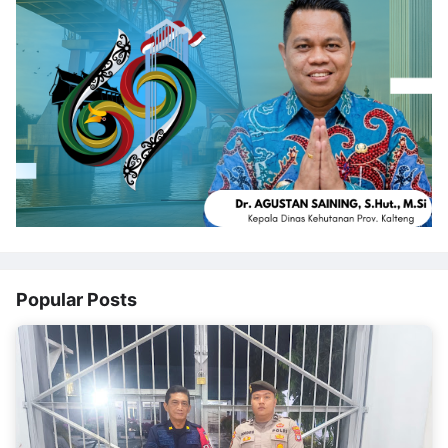
Popular Posts