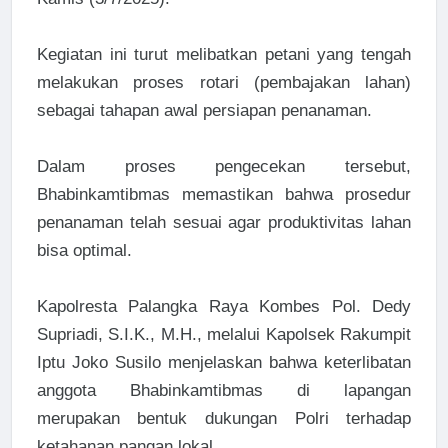
Kegiatan ini turut melibatkan petani yang tengah
melakukan proses rotari (pembajakan lahan)
sebagai tahapan awal persiapan penanaman.
Dalam proses pengecekan tersebut,
Bhabinkamtibmas memastikan bahwa prosedur
penanaman telah sesuai agar produktivitas lahan
bisa optimal.
Kapolresta Palangka Raya Kombes Pol. Dedy
Supriadi, S.I.K., M.H., melalui Kapolsek Rakumpit
Iptu Joko Susilo menjelaskan bahwa keterlibatan
anggota Bhabinkamtibmas di lapangan
merupakan bentuk dukungan Polri terhadap
ketahanan pangan lokal.