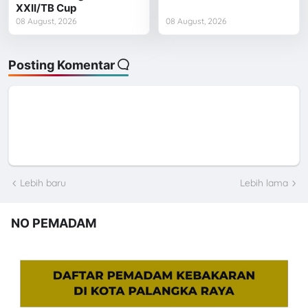
XXII/TB Cup
08 August, 2026
08 August, 2026
Posting Komentar
Lebih baru
Lebih lama
NO PEMADAM