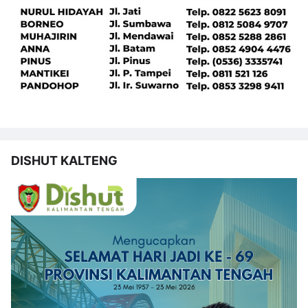
DISHUT KALTENG